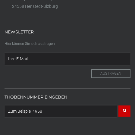
24558 Henstedt-Ulzburg
NEWSLETTER
Hier können Sie sich austragen
THOBENNUMMER EINGEBEN