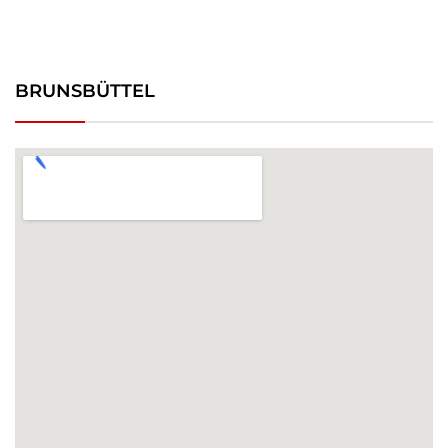
BRUNSBÜTTEL