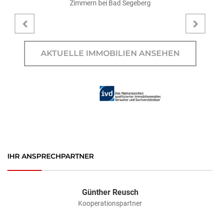
Zimmern bei Bad Segeberg
AKTUELLE IMMOBILIEN ANSEHEN
IHR ANSPRECHPARTNER
Günther Reusch
Kooperationspartner