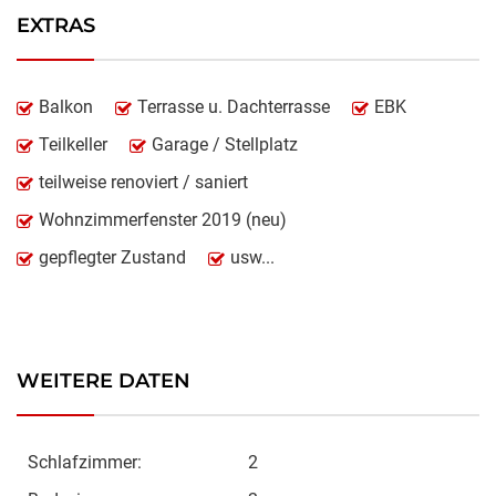
EXTRAS
Balkon
Terrasse u. Dachterrasse
EBK
Teilkeller
Garage / Stellplatz
teilweise renoviert / saniert
Wohnzimmerfenster 2019 (neu)
gepflegter Zustand
usw...
WEITERE DATEN
Schlafzimmer:
2