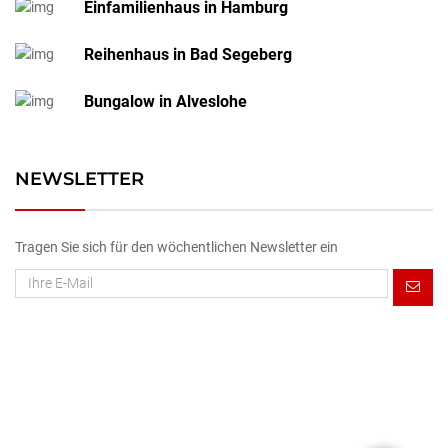
Einfamilienhaus in Hamburg
Reihenhaus in Bad Segeberg
Bungalow in Alveslohe
NEWSLETTER
Tragen Sie sich für den wöchentlichen Newsletter ein