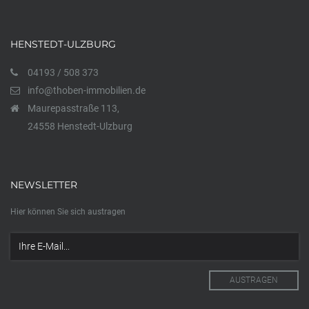
HENSTEDT-ULZBURG
04193 / 508 373
info@thoben-immobilien.de
Maurepasstraße 113,
24558 Henstedt-Ulzburg
NEWSLETTER
Hier können Sie sich austragen