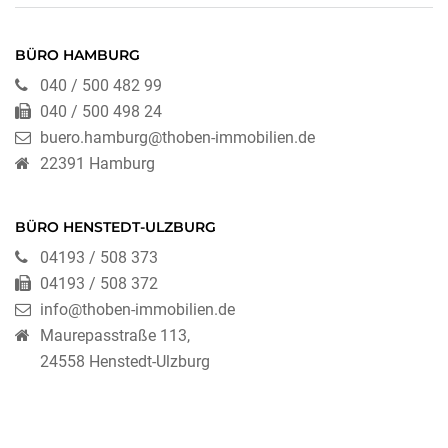
BÜRO HAMBURG
040 / 500 482 99
040 / 500 498 24
buero.hamburg@thoben-immobilien.de
22391 Hamburg
BÜRO HENSTEDT-ULZBURG
04193 / 508 373
04193 / 508 372
info@thoben-immobilien.de
Maurepasstraße 113,
24558 Henstedt-Ulzburg