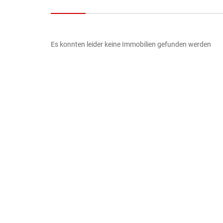
Es konnten leider keine Immobilien gefunden werden