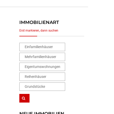
IMMOBILIENART
Erst markieren, dann suchen
Einfamilienhäuser
Mehrfamilienhäuser
Eigentumswohnungen
Reihenhäuser
Grundstücke
NEUE IMMOBILIEN