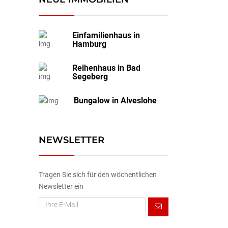
Einfamilienhaus in
Hamburg
Reihenhaus in Bad
Segeberg
Bungalow in Alveslohe
NEWSLETTER
Tragen Sie sich für den wöchentlichen
Newsletter ein