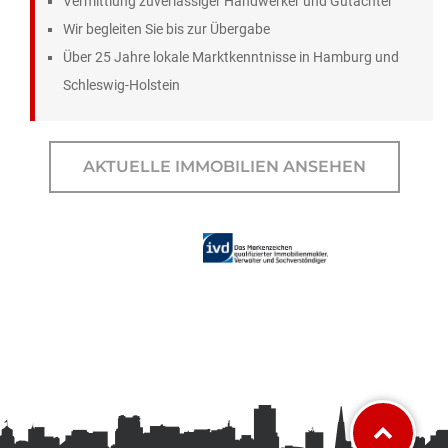
Vermittlung zuverlässiger Handwerker und Gutachter
Wir begleiten Sie bis zur Übergabe
Über 25 Jahre lokale Marktkenntnisse in Hamburg und
Schleswig-Holstein
AKTUELLE IMMOBILIEN ANSEHEN