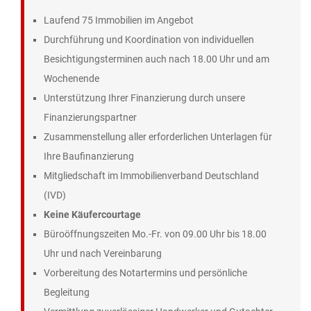
Laufend 75 Immobilien im Angebot
Durchführung und Koordination von individuellen
Besichtigungsterminen auch nach 18.00 Uhr und am
Wochenende
Unterstützung Ihrer Finanzierung durch unsere
Finanzierungspartner
Zusammenstellung aller erforderlichen Unterlagen für
Ihre Baufinanzierung
Mitgliedschaft im Immobilienverband Deutschland
(IVD)
Keine Käufercourtage
Büroöffnungszeiten Mo.-Fr. von 09.00 Uhr bis 18.00
Uhr und nach Vereinbarung
Vorbereitung des Notartermins und persönliche
Begleitung