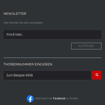
NEWSLETTER
Hier können Sie sich austragen
THOBENNUMMER EINGEBEN
Jetzt auch bei
Facebook
zu finden.