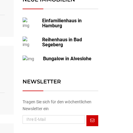
Einfamilienhaus in
Hamburg
Reihenhaus in Bad
Segeberg
Bungalow in Alveslohe
NEWSLETTER
Tragen Sie sich für den wöchentlichen
Newsletter ein