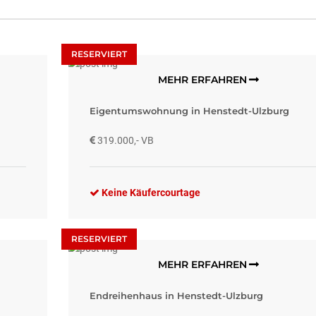
RESERVIERT
MEHR ERFAHREN
Eigentumswohnung in Henstedt-Ulzburg
319.000,- VB
Keine Käufercourtage
RESERVIERT
MEHR ERFAHREN
Endreihenhaus in Henstedt-Ulzburg