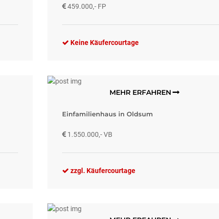
459.000,- FP
Keine Käufercourtage
MEHR ERFAHREN
Einfamilienhaus in Oldsum
1.550.000,- VB
zzgl. Käufercourtage