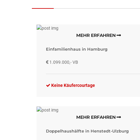
MEHR ERFAHREN
Einfamilienhaus in Hamburg
1.099.000,- VB
Keine Käufercourtage
MEHR ERFAHREN
Doppelhaushälfte in Henstedt-Ulzburg