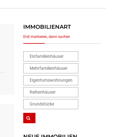
IMMOBILIENART
Erst markieren, dann suchen
Einfamilienhäuser
Mehrfamilienhäuser
Eigentumswohnungen
Reihenhäuser
Grundstücke
NEUE IMMOBILIEN