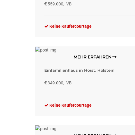
559.000,- VB
Keine Käufercourtage
MEHR ERFAHREN
Einfamilienhaus in Horst, Holstein
349.000,- VB
Keine Käufercourtage