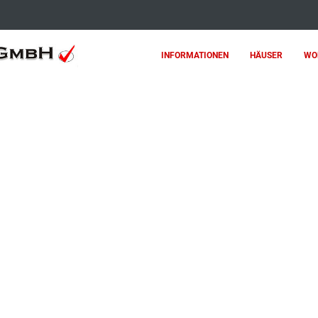
INFORMATIONEN
HÄUSER
WO
Sie unsere Angebote.