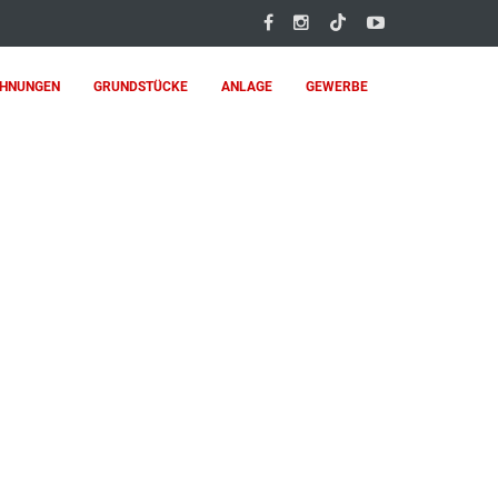
HNUNGEN
GRUNDSTÜCKE
ANLAGE
GEWERBE