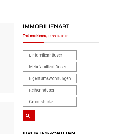
IMMOBILIENART
Erst markieren, dann suchen
Einfamilienhäuser
Mehrfamilienhäuser
Eigentumswohnungen
Reihenhäuser
Grundstücke
NEUE IMMOBILIEN