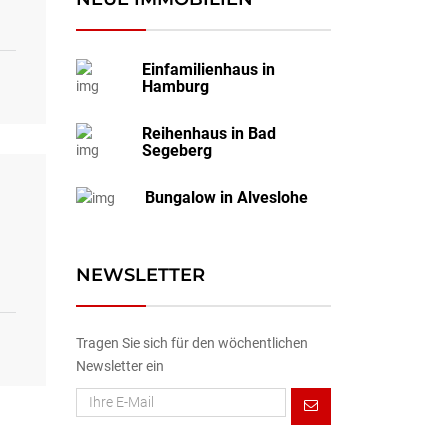
Einfamilienhaus in
Hamburg
Reihenhaus in Bad
Segeberg
Bungalow in Alveslohe
NEWSLETTER
Tragen Sie sich für den wöchentlichen
Newsletter ein