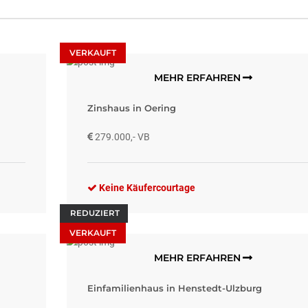
VERKAUFT
MEHR ERFAHREN
Zinshaus in Oering
279.000,- VB
Keine Käufercourtage
REDUZIERT
VERKAUFT
MEHR ERFAHREN
Einfamilienhaus in Henstedt-Ulzburg