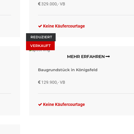
329.000,- VB
Keine Käufercourtage
REDUZIERT
VERKAUFT
MEHR ERFAHREN
Baugrundstück in Königsfeld
129.900,- VB
Keine Käufercourtage