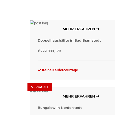
MEHR ERFAHREN
Doppelhaushälfte in Bad Bramstedt
299.000,- VB
Keine Käufercourtage
VERKAUFT
MEHR ERFAHREN
Bungalow in Norderstedt