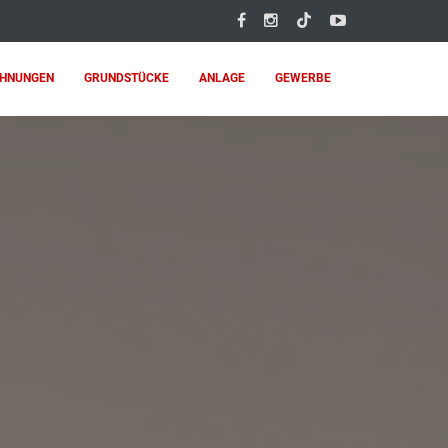
HNUNGEN
GRUNDSTÜCKE
ANLAGE
GEWERBE