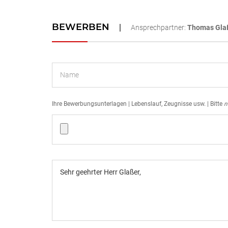
BEWERBEN
Ansprechpartner:
Thomas Gla
Ihre Bewerbungsunterlagen | Lebenslauf, Zeugnisse usw. | Bitte
n