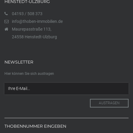
HENSTEDT-ULZBURG
04193 / 508 373
info@thoben-immobilien.de
Maurepasstraße 113,
24558 Henstedt-Ulzburg
NEWSLETTER
Hier können Sie sich austragen
THOBENNUMMER EINGEBEN