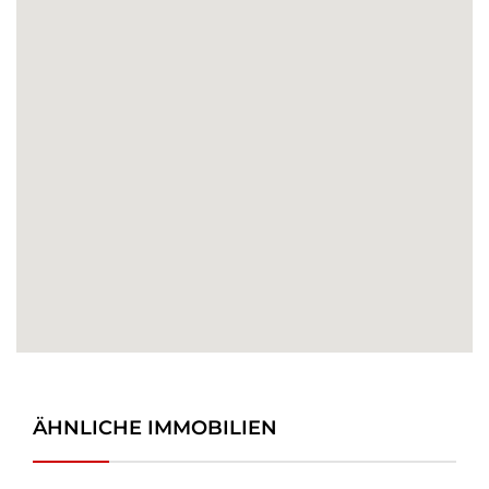
ÄHNLICHE IMMOBILIEN