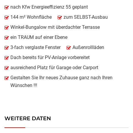
nach Kfw Energieeffizienz 55 geplant
144 m² Wohnfläche
zum SELBST-Ausbau
Winkel-Bungalow mit überdachter Terrasse
ein TRAUM auf einer Ebene
3-fach verglaste Fenster
Außenrollläden
Dach bereits für PV-Anlage vorbereitet
ausreichend Platz für Garage oder Carport
Gestalten Sie Ihr neues Zuhause ganz nach Ihren
Wünschen !!!
WEITERE DATEN