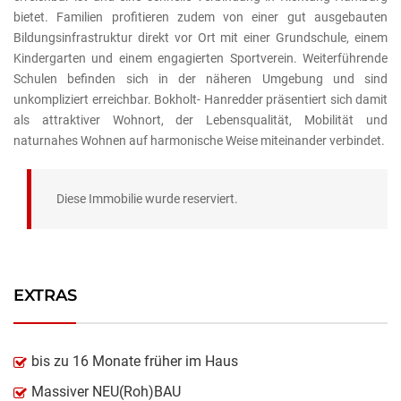
bietet. Familien profitieren zudem von einer gut ausgebauten
Bildungsinfrastruktur direkt vor Ort mit einer Grundschule, einem
Kindergarten und einem engagierten Sportverein. Weiterführende
Schulen befinden sich in der näheren Umgebung und sind
unkompliziert erreichbar. Bokholt- Hanredder präsentiert sich damit
als attraktiver Wohnort, der Lebensqualität, Mobilität und
naturnahes Wohnen auf harmonische Weise miteinander verbindet.
Diese Immobilie wurde reserviert.
EXTRAS
bis zu 16 Monate früher im Haus
Massiver NEU(Roh)BAU