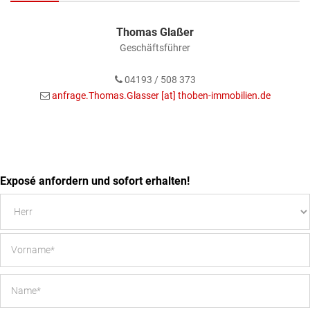
Thomas Glaßer
Geschäftsführer
04193 / 508 373
anfrage.Thomas.Glasser [at] thoben-immobilien.de
Exposé anfordern und sofort erhalten!