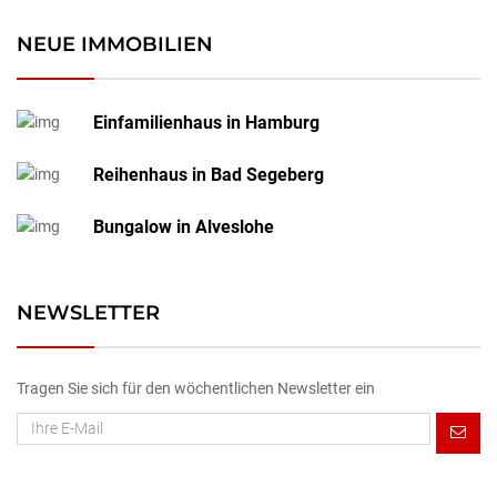
NEUE IMMOBILIEN
Einfamilienhaus in Hamburg
Reihenhaus in Bad Segeberg
Bungalow in Alveslohe
NEWSLETTER
Tragen Sie sich für den wöchentlichen Newsletter ein