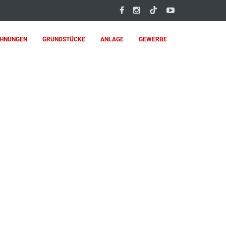
HNUNGEN
GRUNDSTÜCKE
ANLAGE
GEWERBE
EGEBERG