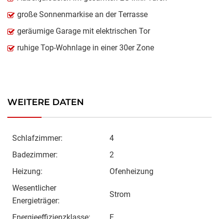
große Sonnenmarkise an der Terrasse
geräumige Garage mit elektrischen Tor
ruhige Top-Wohnlage in einer 30er Zone
WEITERE DATEN
Schlafzimmer:
4
Badezimmer:
2
Heizung:
Ofenheizung
Wesentlicher
Strom
Energieträger:
Energieeffizienzklasse:
E