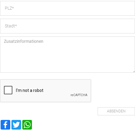
Facebook
Twitter
WhatsApp