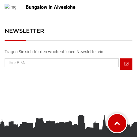
Bungalow in Alveslohe
NEWSLETTER
Tragen Sie sich für den wöchentlichen Newsletter ein