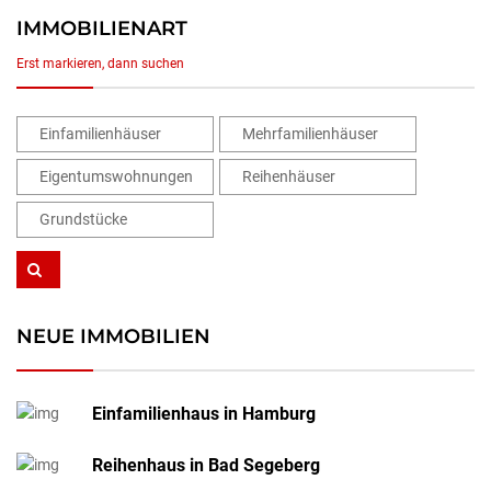
IMMOBILIENART
Erst markieren, dann suchen
Einfamilienhäuser
Mehrfamilienhäuser
Eigentumswohnungen
Reihenhäuser
Grundstücke
NEUE IMMOBILIEN
Einfamilienhaus in Hamburg
Reihenhaus in Bad Segeberg