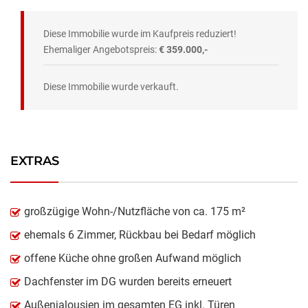
Diese Immobilie wurde im Kaufpreis reduziert!
Ehemaliger Angebotspreis:
€ 359.000,-
Diese Immobilie wurde verkauft.
EXTRAS
großzügige Wohn-/Nutzfläche von ca. 175 m²
ehemals 6 Zimmer, Rückbau bei Bedarf möglich
offene Küche ohne großen Aufwand möglich
Dachfenster im DG wurden bereits erneuert
Außenjalousien im gesamten EG inkl. Türen