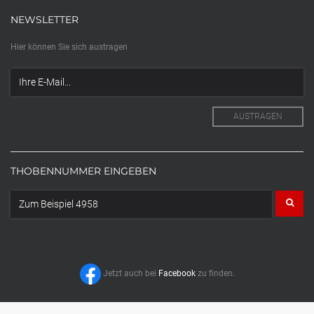
NEWSLETTER
Hier können Sie sich austragen
THOBENNUMMER EINGEBEN
Jetzt auch bei
Facebook
zu finden.