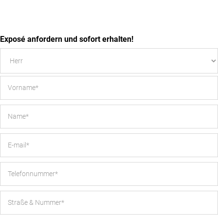
Exposé anfordern und sofort erhalten!