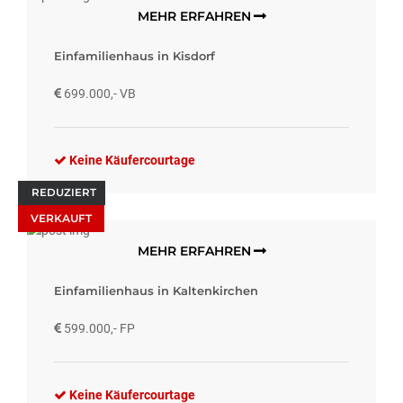
MEHR ERFAHREN
Einfamilienhaus in Kisdorf
699.000,- VB
Keine Käufercourtage
REDUZIERT
VERKAUFT
MEHR ERFAHREN
Einfamilienhaus in Kaltenkirchen
599.000,- FP
Keine Käufercourtage