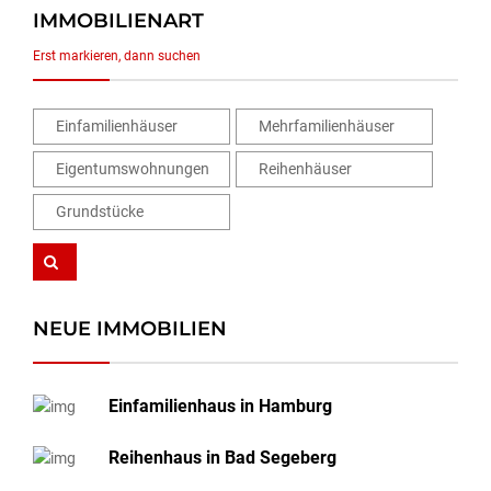
IMMOBILIENART
Erst markieren, dann suchen
Einfamilienhäuser
Mehrfamilienhäuser
Eigentumswohnungen
Reihenhäuser
Grundstücke
NEUE IMMOBILIEN
Einfamilienhaus in Hamburg
Reihenhaus in Bad Segeberg