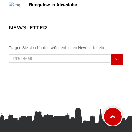
Bungalow in Alveslohe
NEWSLETTER
Tragen Sie sich für den wöchentlichen Newsletter ein