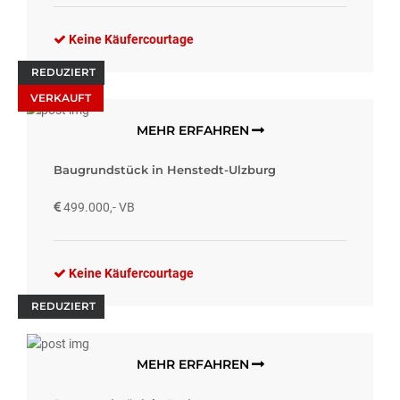
Keine Käufercourtage
REDUZIERT
VERKAUFT
MEHR ERFAHREN
Baugrundstück in Henstedt-Ulzburg
499.000,- VB
Keine Käufercourtage
REDUZIERT
MEHR ERFAHREN