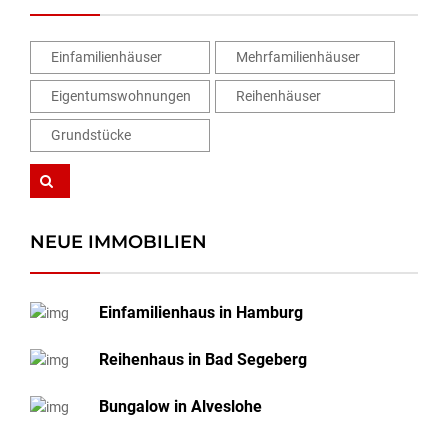
Einfamilienhäuser
Mehrfamilienhäuser
Eigentumswohnungen
Reihenhäuser
Grundstücke
NEUE IMMOBILIEN
Einfamilienhaus in Hamburg
Reihenhaus in Bad Segeberg
Bungalow in Alveslohe