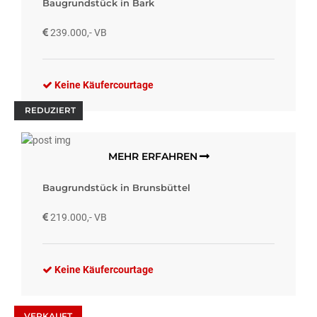
Baugrundstück in Bark
239.000,- VB
Keine Käufercourtage
REDUZIERT
MEHR ERFAHREN
Baugrundstück in Brunsbüttel
219.000,- VB
Keine Käufercourtage
VERKAUFT