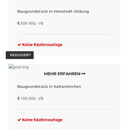
Baugrundstück in Henstedt-Ulzburg
459.900,- VB
Keine Käufercourtage
REDUZIERT
MEHR ERFAHREN
Baugrundstück in Kaltenkirchen
189.000,- VB
Keine Käufercourtage