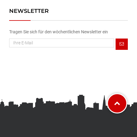
NEWSLETTER
Tragen Sie sich für den wöchentlichen Newsletter ein