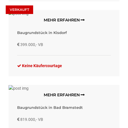
VERKAUFT
MEHR ERFAHREN
Baugrundstück in Kisdorf
399.000,- VB
Keine Käufercourtage
MEHR ERFAHREN
Baugrundstück in Bad Bramstedt
819.000,- VB