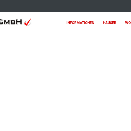
INFORMATIONEN
HÄUSER
WO