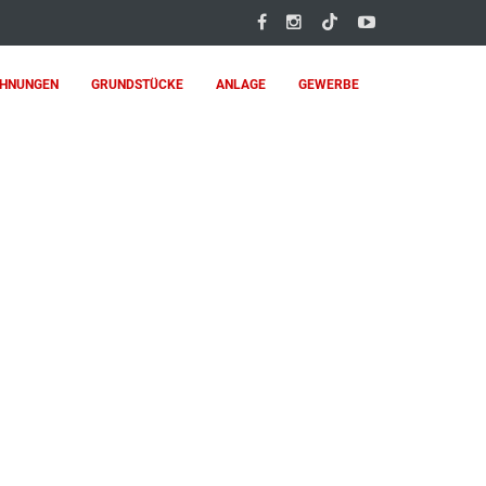
HNUNGEN
GRUNDSTÜCKE
ANLAGE
GEWERBE