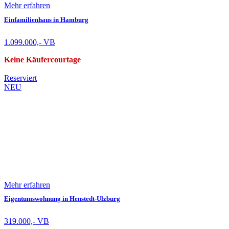
Mehr erfahren
Einfamilienhaus in Hamburg
1.099.000,- VB
Keine Käufercourtage
Reserviert
NEU
Mehr erfahren
Eigentumswohnung in Henstedt-Ulzburg
319.000,- VB