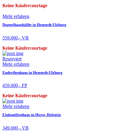
Keine Käufercourtage
Mehr erfahren
Doppelhaushälfte in Henstedt-Ulzburg
559.000,- VB
Keine Käufercourtage
Reserviert
Mehr erfahren
Endreihenhaus in Henstedt-Ulzburg
459.000,- FP
Keine Käufercourtage
Mehr erfahren
Einfamilienhaus in Horst, Holstein
349.000,- VB