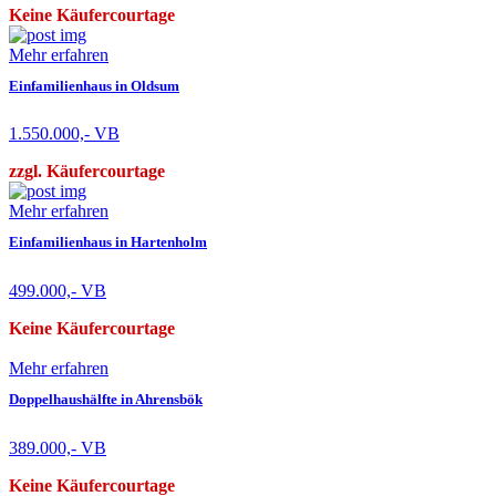
Keine Käufercourtage
Mehr erfahren
Einfamilienhaus in Oldsum
1.550.000,- VB
zzgl. Käufercourtage
Mehr erfahren
Einfamilienhaus in Hartenholm
499.000,- VB
Keine Käufercourtage
Mehr erfahren
Doppelhaushälfte in Ahrensbök
389.000,- VB
Keine Käufercourtage