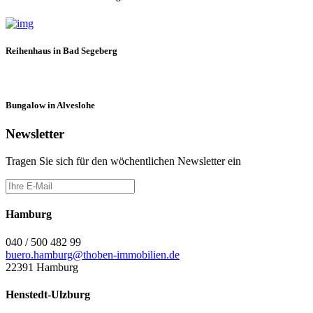
Reihenhaus in Bad Segeberg
Bungalow in Alveslohe
Newsletter
Tragen Sie sich für den wöchentlichen Newsletter ein
Hamburg
040 / 500 482 99
buero.hamburg@thoben-immobilien.de
22391 Hamburg
Henstedt-Ulzburg