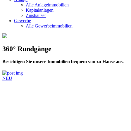
Alle Anlageimmobilien
Kapitalanlagen
Zinshäuser
Gewerbe
Alle Gewerbeimmobilien
360° Rundgänge
Besichtigen Sie unsere Immobilien bequem von zu Hause aus.
NEU