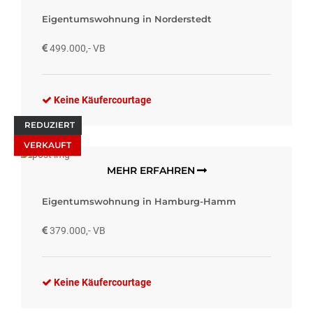
Eigentumswohnung in Norderstedt
499.000,- VB
Keine Käufercourtage
REDUZIERT
VERKAUFT
MEHR ERFAHREN
Eigentumswohnung in Hamburg-Hamm
379.000,- VB
Keine Käufercourtage