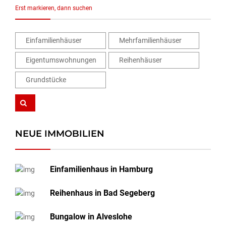
Erst markieren, dann suchen
Einfamilienhäuser
Mehrfamilienhäuser
Eigentumswohnungen
Reihenhäuser
Grundstücke
NEUE IMMOBILIEN
Einfamilienhaus in Hamburg
Reihenhaus in Bad Segeberg
Bungalow in Alveslohe