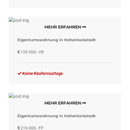
MEHR ERFAHREN
Eigentumswohnung in Hohenlockstedt
129.000,- VB
Keine Käufercourtage
MEHR ERFAHREN
Eigentumswohnung in Hohenlockstedt
219.000,- FP