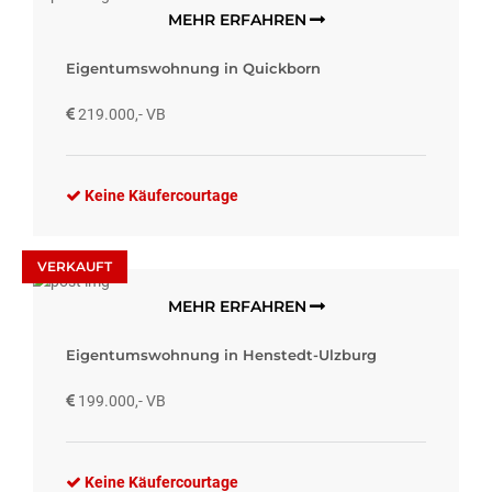
MEHR ERFAHREN
Eigentumswohnung in Quickborn
219.000,- VB
Keine Käufercourtage
VERKAUFT
MEHR ERFAHREN
Eigentumswohnung in Henstedt-Ulzburg
199.000,- VB
Keine Käufercourtage