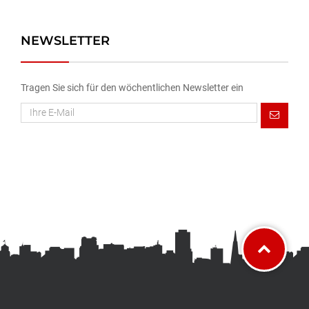
NEWSLETTER
Tragen Sie sich für den wöchentlichen Newsletter ein