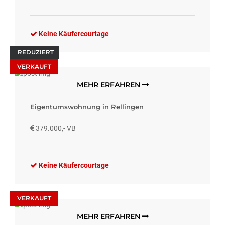
Keine Käufercourtage
REDUZIERT
VERKAUFT
MEHR ERFAHREN
Eigentumswohnung in Rellingen
379.000,- VB
Keine Käufercourtage
VERKAUFT
MEHR ERFAHREN