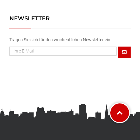
NEWSLETTER
Tragen Sie sich für den wöchentlichen Newsletter ein