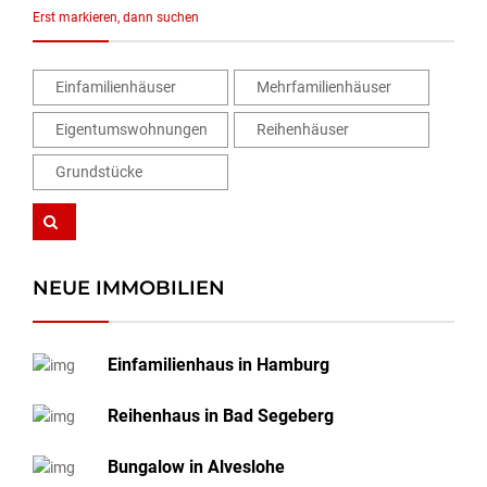
Erst markieren, dann suchen
Einfamilienhäuser
Mehrfamilienhäuser
Eigentumswohnungen
Reihenhäuser
Grundstücke
NEUE IMMOBILIEN
Einfamilienhaus in Hamburg
Reihenhaus in Bad Segeberg
Bungalow in Alveslohe