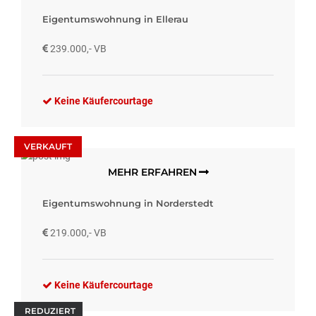
Eigentumswohnung in Ellerau
239.000,- VB
Keine Käufercourtage
VERKAUFT
MEHR ERFAHREN
Eigentumswohnung in Norderstedt
219.000,- VB
Keine Käufercourtage
REDUZIERT