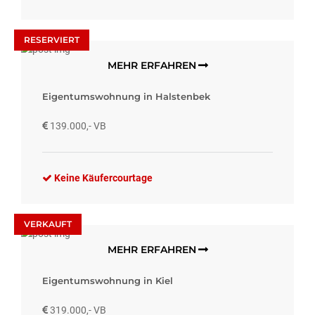
RESERVIERT
MEHR ERFAHREN
Eigentumswohnung in Halstenbek
139.000,- VB
Keine Käufercourtage
VERKAUFT
MEHR ERFAHREN
Eigentumswohnung in Kiel
319.000,- VB