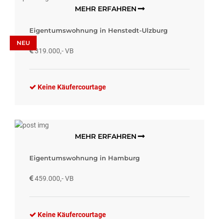
MEHR ERFAHREN
Eigentumswohnung in Henstedt-Ulzburg
NEU
319.000,- VB
Keine Käufercourtage
MEHR ERFAHREN
Eigentumswohnung in Hamburg
459.000,- VB
Keine Käufercourtage