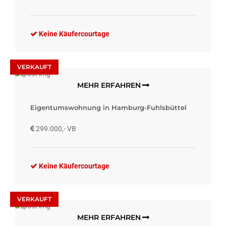
Keine Käufercourtage
VERKAUFT
MEHR ERFAHREN
Eigentumswohnung in Hamburg-Fuhlsbüttel
299.000,- VB
Keine Käufercourtage
VERKAUFT
MEHR ERFAHREN