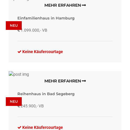
MEHR ERFAHREN
Einfamilienhaus in Hamburg
NEU
1.099.000,- VB
Keine Käufercourtage
MEHR ERFAHREN
Reihenhaus in Bad Segeberg
NEU
245.900,- VB
Keine Käufercourtage