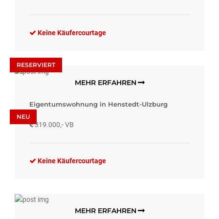
Keine Käufercourtage
RESERVIERT
MEHR ERFAHREN
Eigentumswohnung in Henstedt-Ulzburg
NEU
319.000,- VB
Keine Käufercourtage
MEHR ERFAHREN