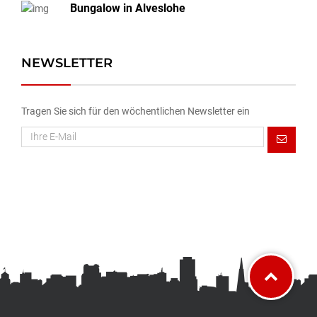
Bungalow in Alveslohe
NEWSLETTER
Tragen Sie sich für den wöchentlichen Newsletter ein