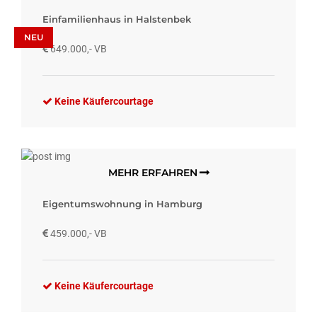
Einfamilienhaus in Halstenbek
NEU
649.000,- VB
Keine Käufercourtage
MEHR ERFAHREN
Eigentumswohnung in Hamburg
459.000,- VB
Keine Käufercourtage