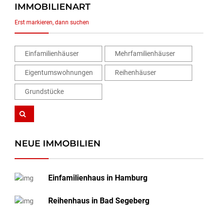
IMMOBILIENART
Erst markieren, dann suchen
Einfamilienhäuser
Mehrfamilienhäuser
Eigentumswohnungen
Reihenhäuser
Grundstücke
NEUE IMMOBILIEN
Einfamilienhaus in Hamburg
Reihenhaus in Bad Segeberg