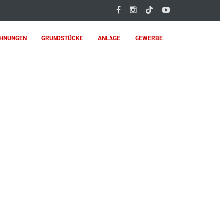
HNUNGEN
GRUNDSTÜCKE
ANLAGE
GEWERBE