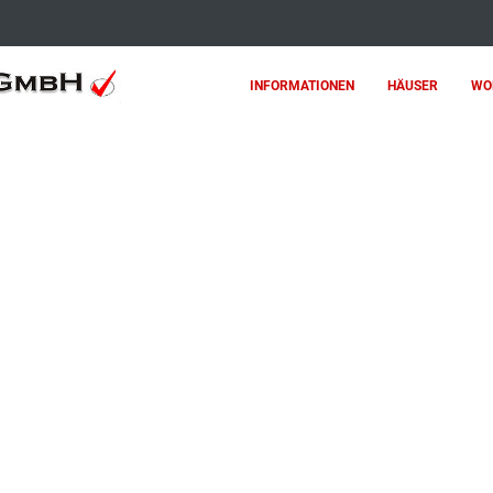
INFORMATIONEN
HÄUSER
WO
 Sie unsere Angebote.