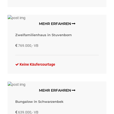
MEHR ERFAHREN
Zweifamilienhaus in Stuvenborn
769.000,- VB
Keine Käufercourtage
MEHR ERFAHREN
Bungalow in Schwarzenbek
639.000,- VB