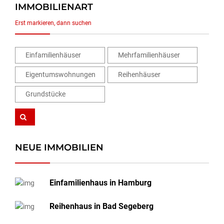
IMMOBILIENART
Erst markieren, dann suchen
Einfamilienhäuser
Mehrfamilienhäuser
Eigentumswohnungen
Reihenhäuser
Grundstücke
NEUE IMMOBILIEN
Einfamilienhaus in Hamburg
Reihenhaus in Bad Segeberg