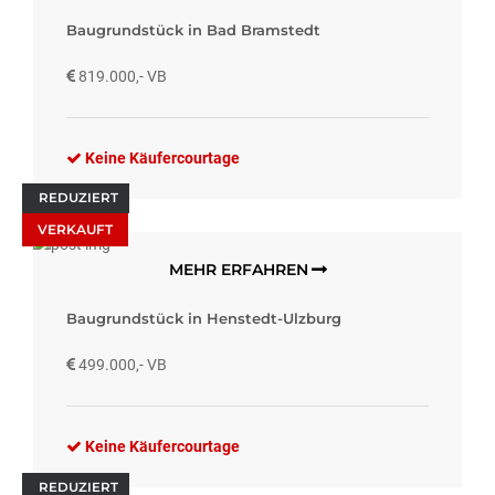
Baugrundstück in Bad Bramstedt
819.000,- VB
Keine Käufercourtage
REDUZIERT
VERKAUFT
MEHR ERFAHREN
Baugrundstück in Henstedt-Ulzburg
499.000,- VB
Keine Käufercourtage
REDUZIERT