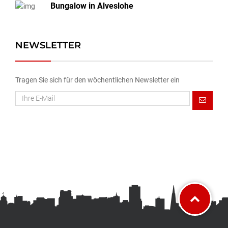
Bungalow in Alveslohe
NEWSLETTER
Tragen Sie sich für den wöchentlichen Newsletter ein