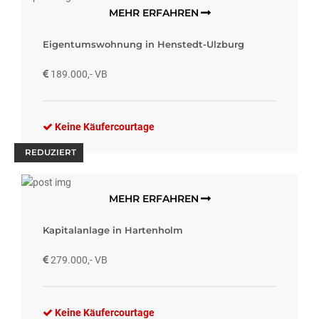
MEHR ERFAHREN
Eigentumswohnung in Henstedt-Ulzburg
189.000,- VB
Keine Käufercourtage
REDUZIERT
MEHR ERFAHREN
Kapitalanlage in Hartenholm
279.000,- VB
Keine Käufercourtage