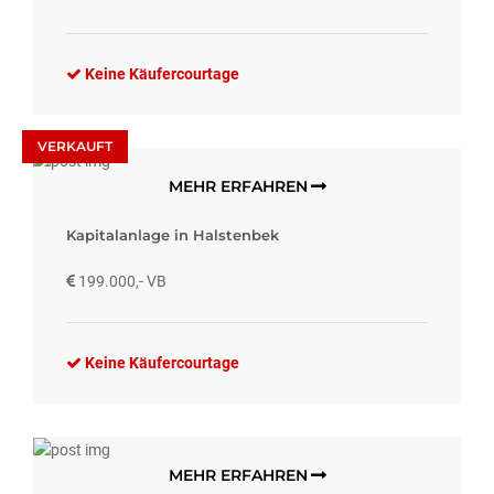
Keine Käufercourtage
VERKAUFT
MEHR ERFAHREN
Kapitalanlage in Halstenbek
199.000,- VB
Keine Käufercourtage
MEHR ERFAHREN