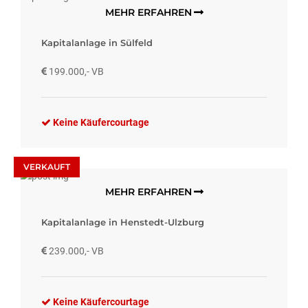
MEHR ERFAHREN
Kapitalanlage in Sülfeld
199.000,- VB
Keine Käufercourtage
VERKAUFT
MEHR ERFAHREN
Kapitalanlage in Henstedt-Ulzburg
239.000,- VB
Keine Käufercourtage