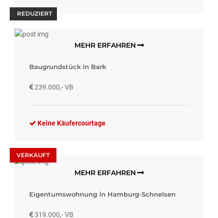
REDUZIERT
MEHR ERFAHREN
Baugrundstück in Bark
239.000,- VB
Keine Käufercourtage
VERKAUFT
MEHR ERFAHREN
Eigentumswohnung in Hamburg-Schnelsen
319.000,- VB