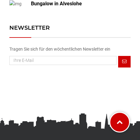
Bungalow in Alveslohe
NEWSLETTER
Tragen Sie sich für den wöchentlichen Newsletter ein