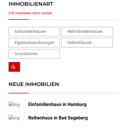
IMMOBILIENART
Erst markieren, dann suchen
Einfamilienhäuser
Mehrfamilienhäuser
Eigentumswohnungen
Reihenhäuser
Grundstücke
NEUE IMMOBILIEN
Einfamilienhaus in Hamburg
Reihenhaus in Bad Segeberg