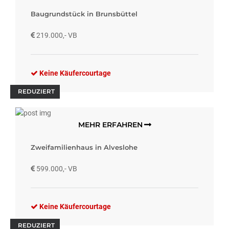
Baugrundstück in Brunsbüttel
219.000,- VB
Keine Käufercourtage
REDUZIERT
MEHR ERFAHREN
Zweifamilienhaus in Alveslohe
599.000,- VB
Keine Käufercourtage
REDUZIERT