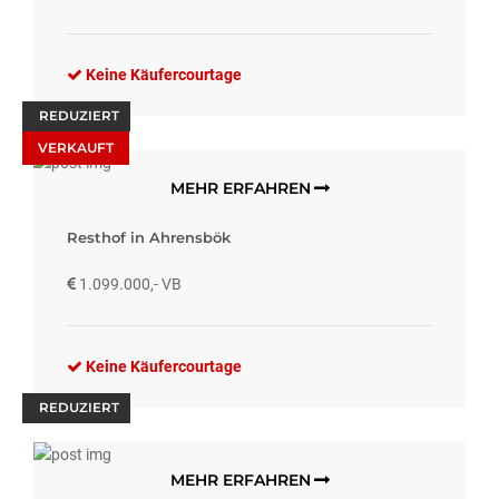
Keine Käufercourtage
REDUZIERT
VERKAUFT
MEHR ERFAHREN
Resthof in Ahrensbök
1.099.000,- VB
Keine Käufercourtage
REDUZIERT
MEHR ERFAHREN